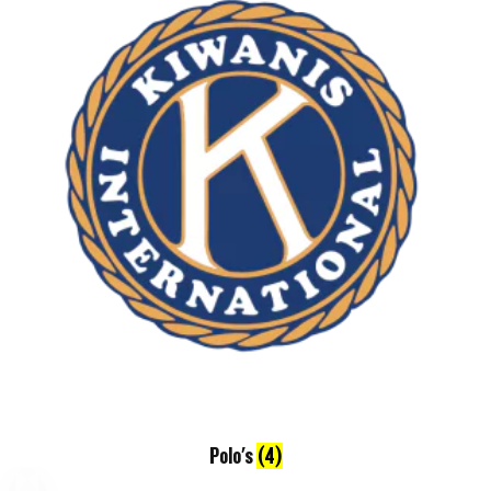
Polo's
(4)