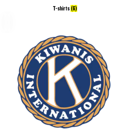
T-shirts
(6)