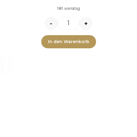
181 vorrätig
-
+
In den Warenkorb