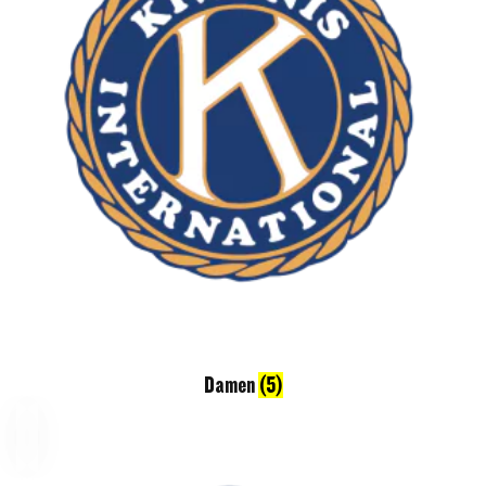
Damen
(5)