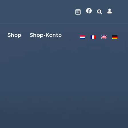
Shop
Shop-Konto