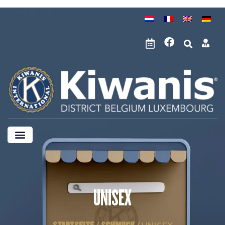
UNISEX