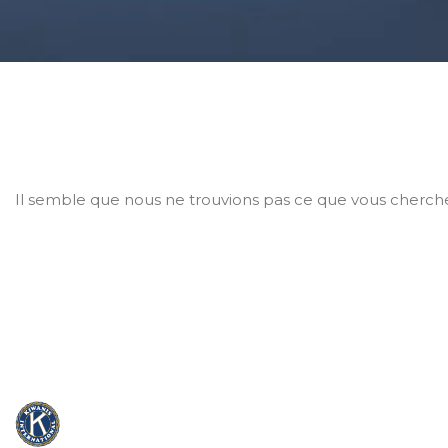
Il semble que nous ne trouvions pas ce que vous cherch