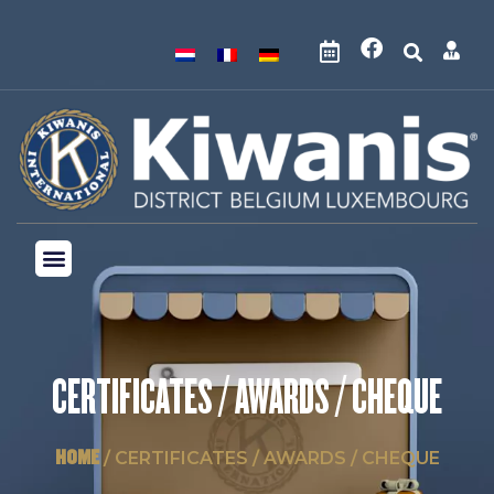
CERTIFICATES / AWARDS / CHEQUE
HOME
/ CERTIFICATES / AWARDS / CHEQUE