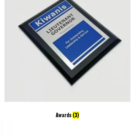
Awards
(3)