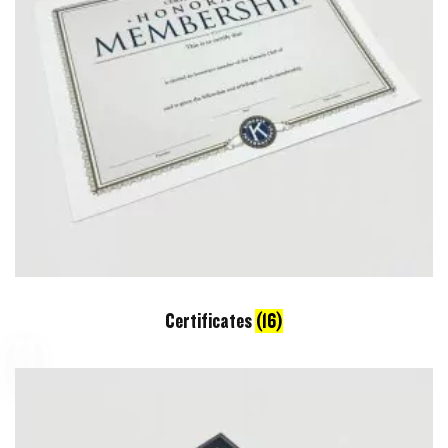
Certificates
(16)