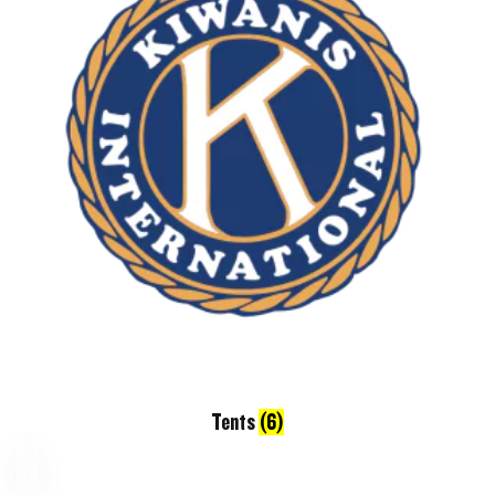
Tents
(6)