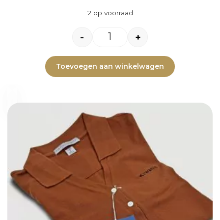
2 op voorraad
-
+
Toevoegen aan winkelwagen