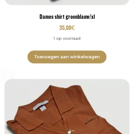
Dames shirt groenblauw/xl
35,00
€
1 op voorraad
Toevoegen aan winkelwagen