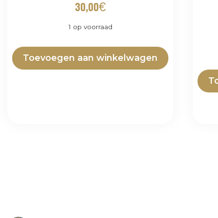
30,00
€
1 op voorraad
Toevoegen aan winkelwagen
T