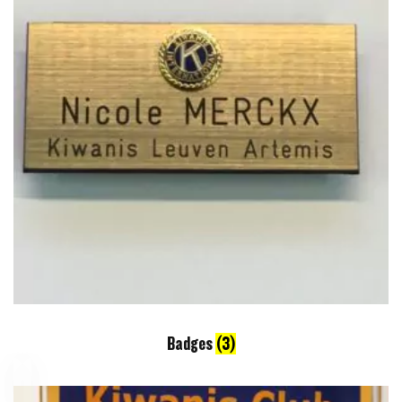
Badges
(3)