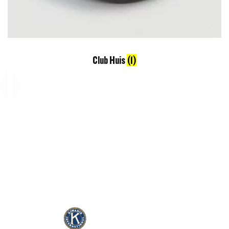
Club Huis
(1)