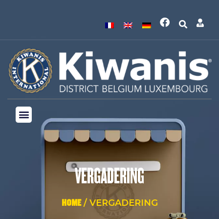
VERGADERING
HOME
/ VERGADERING