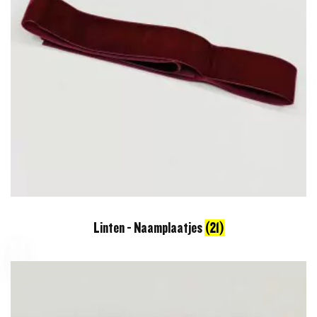
Linten - Naamplaatjes
(21)