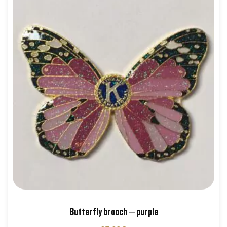
Butterfly brooch – purple