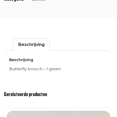
Beschrijving
Beschrijving
Butterfly brooch – l-green
Gerelateerde producten