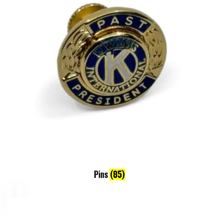
Pins
(85)