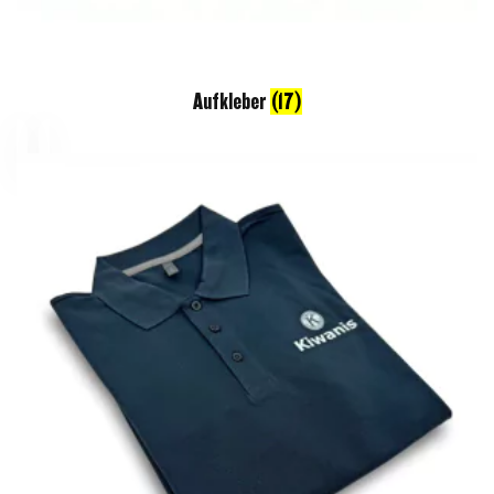
Aufkleber
(17)