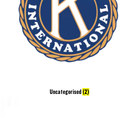
Uncategorised
(2)