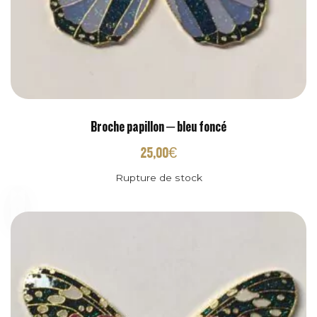
Broche papillon – bleu foncé
25,00
€
Rupture de stock