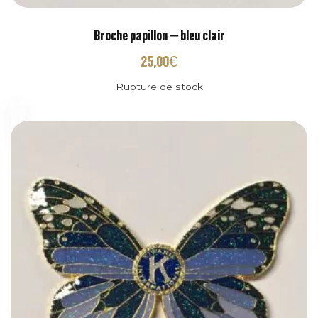
Broche papillon – bleu clair
25,00
€
Rupture de stock