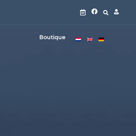
Boutique