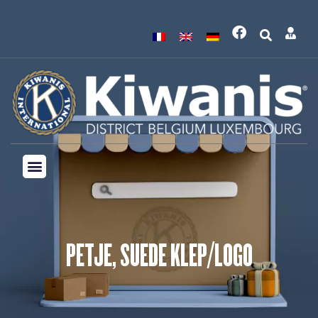
PETJE, SUEDE KLEP/LOGO