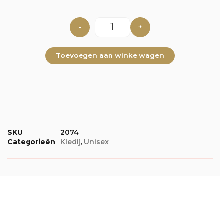
-
+
Toevoegen aan winkelwagen
SKU
2074
Categorieën
Kledij
,
Unisex