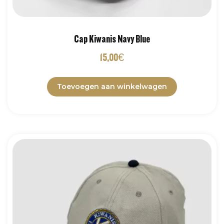
Cap Kiwanis Navy Blue
15,00
€
Toevoegen aan winkelwagen