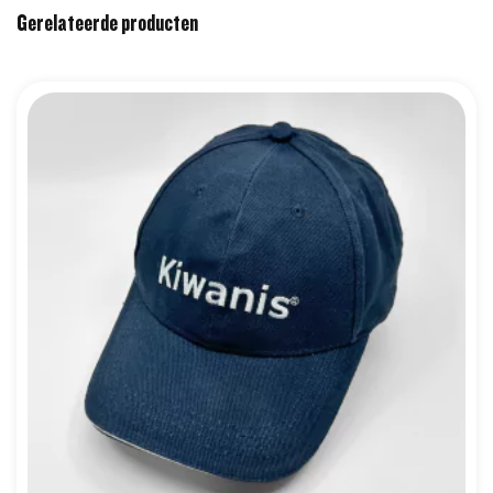
Gerelateerde producten