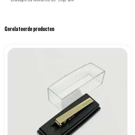
Gerelateerde producten