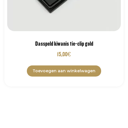
Dasspeld kiwanis tie-clip gold
15,00
€
Toevoegen aan winkelwagen