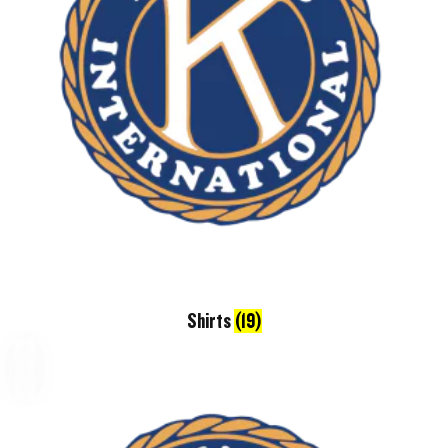
Shirts
(19)