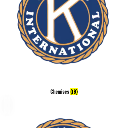
Chemises
(18)