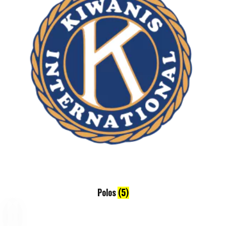
Polos
(5)