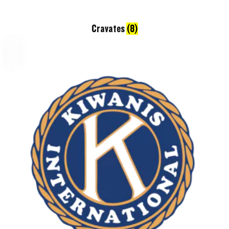
Cravates
(8)